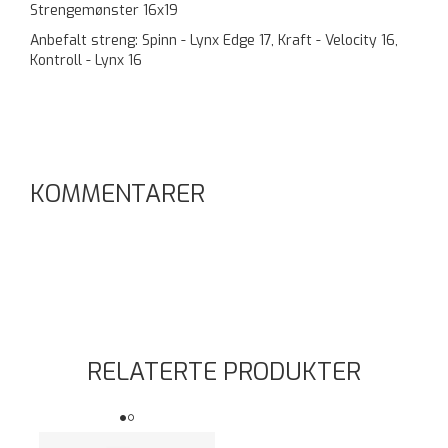
Strengemønster 16x19
Anbefalt streng: Spinn - Lynx Edge 17, Kraft - Velocity 16,
Kontroll - Lynx 16
KOMMENTARER
RELATERTE PRODUKTER