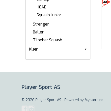
HEAD
Squash Junior
Strenger
Baller
Tilbehør Squash
Klær
Player Sport AS
© 2026 Player Sport AS - Powered by
Mystore.no