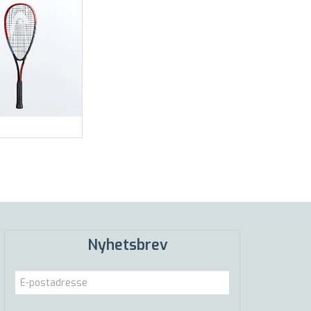
Nyhetsbrev