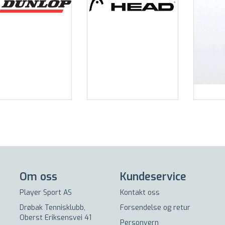
Om oss
Kundeservice
Player Sport AS
Kontakt oss
Drøbak Tennisklubb,
Forsendelse og retur
Oberst Eriksensvei 41
Personvern