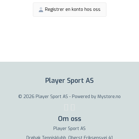
Registrer en konto hos oss
Player Sport AS
© 2026 Player Sport AS - Powered by
Mystore.no
Om oss
Player Sport AS
Drøbak Tennisklubb, Oberst Eriksensvei 41